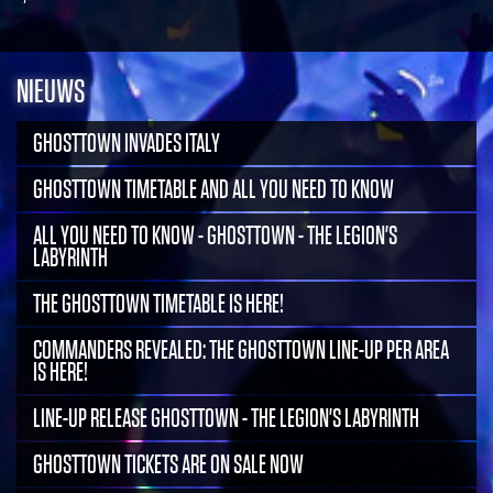
NIEUWS
GHOSTTOWN INVADES ITALY
GHOSTTOWN TIMETABLE AND ALL YOU NEED TO KNOW
ALL YOU NEED TO KNOW - GHOSTTOWN - THE LEGION'S
LABYRINTH
THE GHOSTTOWN TIMETABLE IS HERE!
COMMANDERS REVEALED: THE GHOSTTOWN LINE-UP PER AREA
IS HERE!
LINE-UP RELEASE GHOSTTOWN - THE LEGION'S LABYRINTH
GHOSTTOWN TICKETS ARE ON SALE NOW